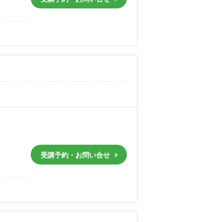
受講予約・お問い合せ