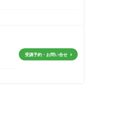
受講予約・お問い合せ