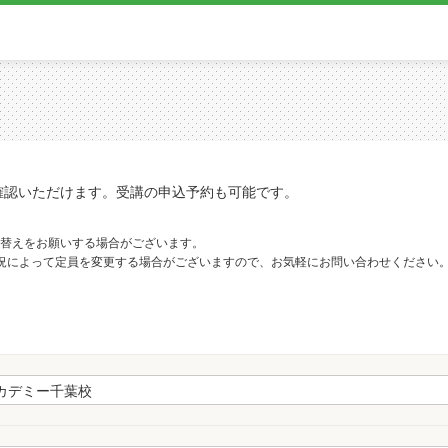
確認いただけます。受講の申込予約も可能です。
替えをお願いする場合がございます。
況によって定員を変更する場合がございますので、お気軽にお問い合わせください
。