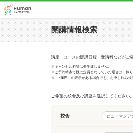
開講情報検索
講座・コースの開講日程・受講料などがご
※キャンセル料等は発生致しません。
※ご予約時点で既に定員となっていた場合は、振り
※「×満席」の表示がある場合でも、お申し込み状
ご希望の校舎及び講座を選択してください
校舎