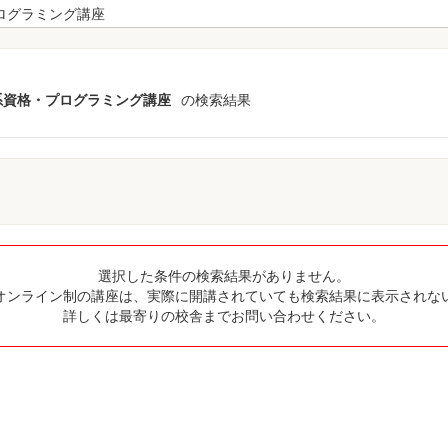
T系資格・プログラミング講座
の検索結果
選択した条件の検索結果がありません。
オンライン制の講座は、実際に開講されていても検索結果に表示されな
詳しくは最寄りの校舎までお問い合わせください。