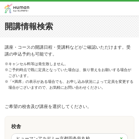
開講情報検索
講座・コースの開講日程・受講料などがご確認いただけます。受
講の申込予約も可能です。
※キャンセル料等は発生致しません。
※ご予約時点で既に定員となっていた場合は、振り替えをお願いする場合が
ございます。
※「×満席」の表示がある場合でも、お申し込み状況によって定員を変更する
場合がございますので、お気軽にお問い合わせください。
ご希望の校舎及び講座を選択してください。
校舎