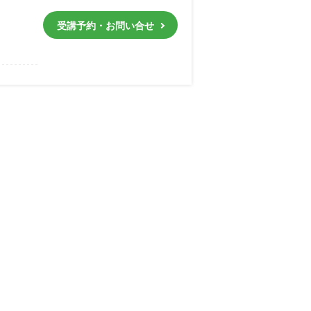
受講予約・お問い合せ