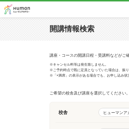
開講情報検索
講座・コースの開講日程・受講料などがご
※キャンセル料等は発生致しません。
※ご予約時点で既に定員となっていた場合は、振り
※「×満席」の表示がある場合でも、お申し込み状
ご希望の校舎及び講座を選択してください
校舎