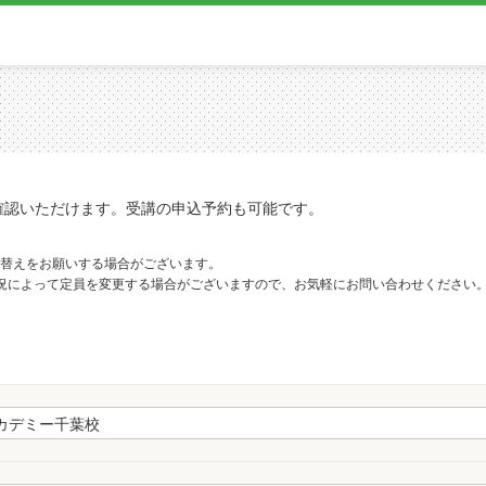
確認いただけます。受講の申込予約も可能です。
替えをお願いする場合がございます。
況によって定員を変更する場合がございますので、お気軽にお問い合わせください
。