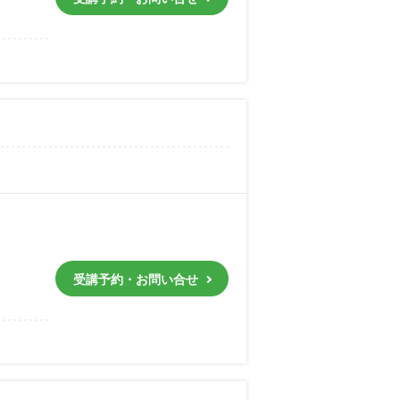
受講予約・お問い合せ