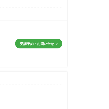
受講予約・お問い合せ