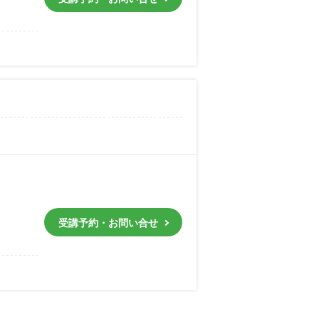
受講予約・お問い合せ