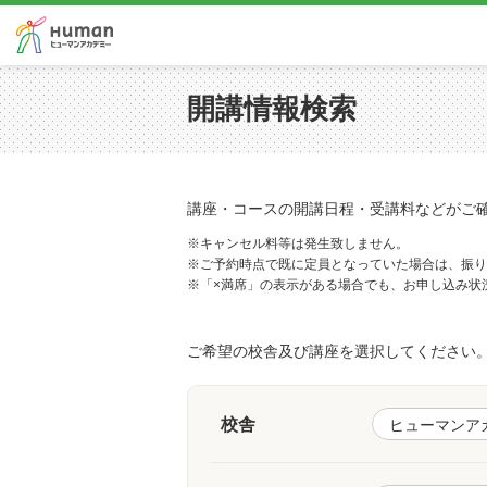
開講情報検索
講座・コースの開講日程・受講料などがご
※キャンセル料等は発生致しません。
※ご予約時点で既に定員となっていた場合は、振り
※「×満席」の表示がある場合でも、お申し込み状
ご希望の校舎及び講座を選択してください
校舎