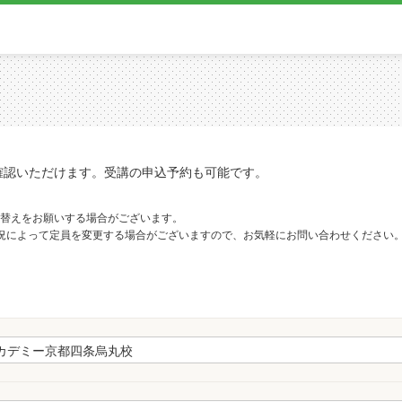
確認いただけます。受講の申込予約も可能です。
替えをお願いする場合がございます。
況によって定員を変更する場合がございますので、お気軽にお問い合わせください
。