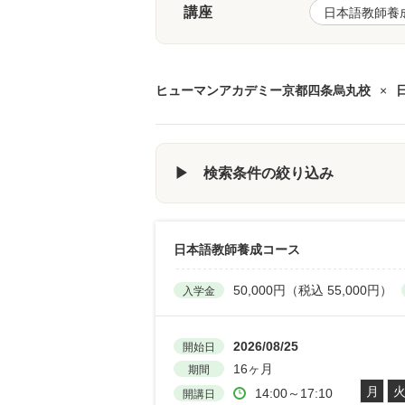
講座
ヒューマンアカデミー京都四条烏丸校
×
▶ 検索条件の絞り込み
日本語教師養成コース
50,000円（税込 55,000円）
入学金
2026/08/25
開始日
16ヶ月
期間
月
14:00～17:10
開講日