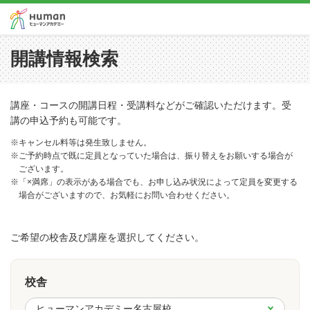
開講情報検索
講座・コースの開講日程・受講料などがご確認いただけます。受
講の申込予約も可能です。
※キャンセル料等は発生致しません。
※ご予約時点で既に定員となっていた場合は、振り替えをお願いする場合が
ございます。
※「×満席」の表示がある場合でも、お申し込み状況によって定員を変更する
場合がございますので、お気軽にお問い合わせください。
ご希望の校舎及び講座を選択してください。
校舎