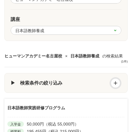
講座
ヒューマンアカデミー名古屋校
×
日本語教師養成
の検索結果
(1件)
+
▶ 検索条件の絞り込み
日本語教師実践研修プログラム
50,000円（税込 55,000円）
入学金
195,455円（税込 215,000円）
授業料