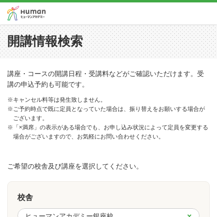
開講情報検索
講座・コースの開講日程・受講料などがご確認いただけます。受
講の申込予約も可能です。
※キャンセル料等は発生致しません。
※ご予約時点で既に定員となっていた場合は、振り替えをお願いする場合が
ございます。
※「×満席」の表示がある場合でも、お申し込み状況によって定員を変更する
場合がございますので、お気軽にお問い合わせください。
ご希望の校舎及び講座を選択してください。
校舎