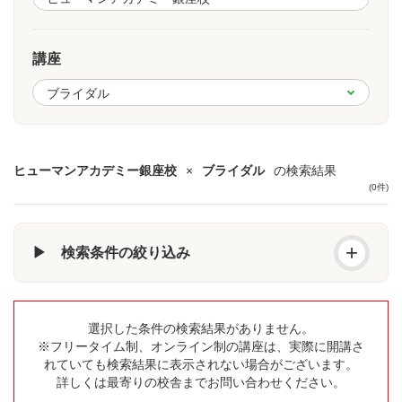
講座
ヒューマンアカデミー銀座校
×
ブライダル
の検索結果
(0件)
+
▶ 検索条件の絞り込み
選択した条件の検索結果がありません。
※フリータイム制、オンライン制の講座は、実際に開講さ
れていても検索結果に表示されない場合がございます。
詳しくは最寄りの校舎までお問い合わせください。