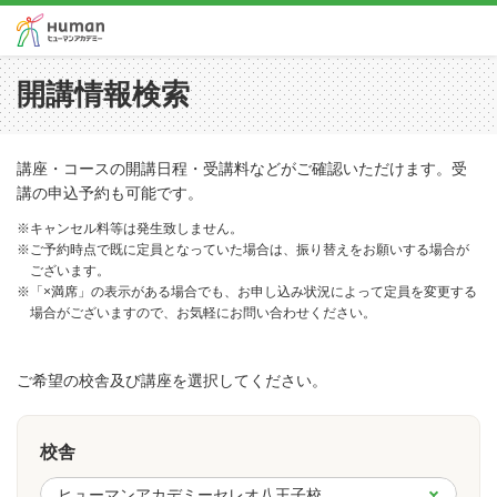
開講情報検索
講座・コースの開講日程・受講料などがご確認いただけます。受
講の申込予約も可能です。
※キャンセル料等は発生致しません。
※ご予約時点で既に定員となっていた場合は、振り替えをお願いする場合が
ございます。
※「×満席」の表示がある場合でも、お申し込み状況によって定員を変更する
場合がございますので、お気軽にお問い合わせください。
ご希望の校舎及び講座を選択してください。
校舎