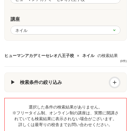
講座
ヒューマンアカデミーセレオ八王子校
×
ネイル
の検索結果
(0件)
+
▶ 検索条件の絞り込み
選択した条件の検索結果がありません。
※フリータイム制、オンライン制の講座は、実際に開講さ
れていても検索結果に表示されない場合がございます。
詳しくは最寄りの校舎までお問い合わせください。