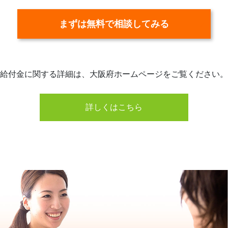
まずは無料で相談してみる
給付金に関する詳細は、大阪府ホームページをご覧ください。
詳しくはこちら