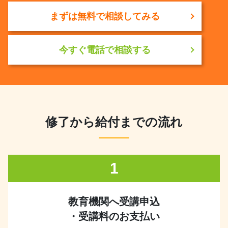
まずは無料で相談してみる
今すぐ電話で相談する
修了から給付までの流れ
1
教育機関へ受講申込
・受講料のお支払い