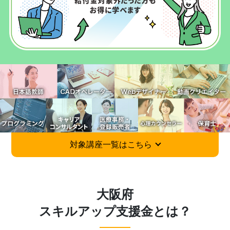
対象講座一覧はこちら
大阪府
スキルアップ支援金とは？