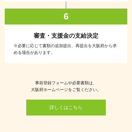
6
審査・支援金の支給決定
※必要に応じて書類の追加提出、再提出を大阪府から求
める場合があります。
事前登録フォームや必要書類は、
大阪府ホームページをご覧ください。
詳しくはこちら