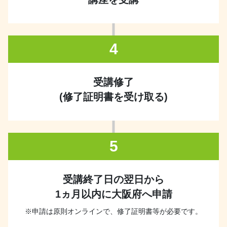
4
受講修了
(修了証明書を受け取る)
5
受講終了日の翌日から
1ヵ月以内に大阪府へ申請
※申請は原則オンラインで、修了証明書等が必要です。