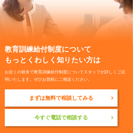
教育訓練給付制度について
もっとくわしく知りたい方は
お近くの校舎で教育訓練給付制度についてスタッフが詳しくご説
明いたします。ぜひお気軽にご相談ください。
まずは無料で相談してみる
今すぐ電話で相談する