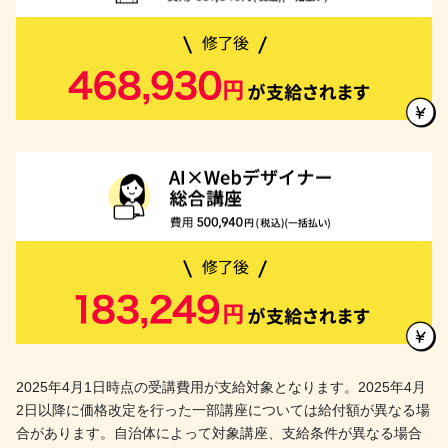
2025年4月1日時点の受講費用が支給対象となります。2025年4月
2日以降に価格改定を行った一部講座については給付額が異なる場
合があります。自治体によって対象講座、支給条件が異なる場合