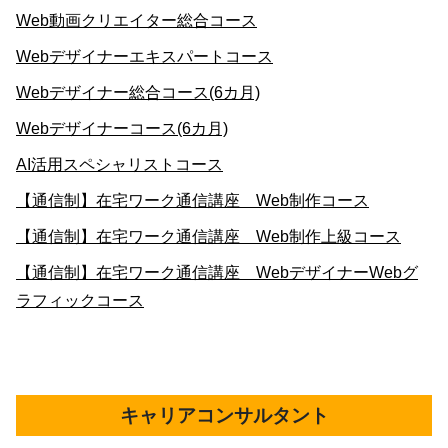
Web動画クリエイター総合コース
Webデザイナーエキスパートコース
Webデザイナー総合コース(6カ月)
Webデザイナーコース(6カ月)
AI活用スペシャリストコース
【通信制】在宅ワーク通信講座 Web制作コース
【通信制】在宅ワーク通信講座 Web制作上級コース
【通信制】在宅ワーク通信講座 WebデザイナーWebグ
ラフィックコース
キャリアコンサルタント