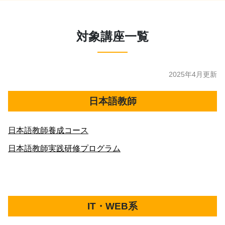
対象講座一覧
2025年4月更新
日本語教師
日本語教師養成コース
日本語教師実践研修プログラム
IT・WEB系