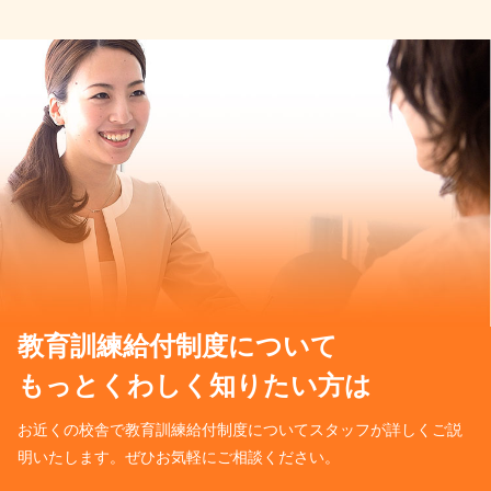
教育訓練給付制度について
もっとくわしく知りたい方は
お近くの校舎で教育訓練給付制度についてスタッフが詳しくご説
明いたします。ぜひお気軽にご相談ください。