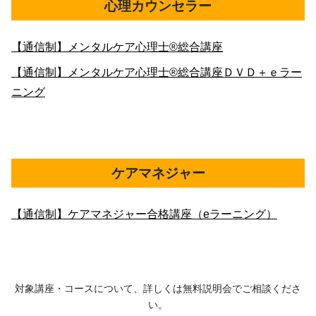
心理カウンセラー
【通信制】メンタルケア心理士®総合講座
【通信制】メンタルケア心理士®総合講座ＤＶＤ＋ｅラー
ニング
ケアマネジャー
【通信制】ケアマネジャー合格講座（eラーニング）
対象講座・コースについて、詳しくは無料説明会でご相談くださ
い。