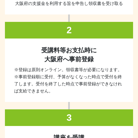
大阪府の支援金を利用する旨を申告し領収書を受け取る
2
受講料等お支払時に
大阪府へ事前登録
※登録は原則オンライン。領収書等が必要になります。
※事前登録順に受付、予算がなくなった時点で受付を終
了します。受付を終了した時点で事前登録ができなけれ
ば支給できません。
3
講座を受講