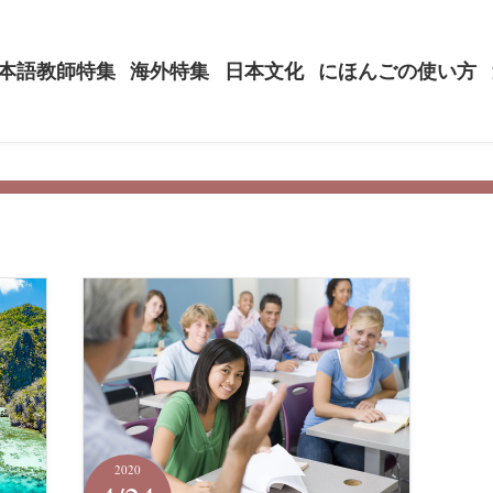
本語教師特集
海外特集
日本文化
にほんごの使い方
2020