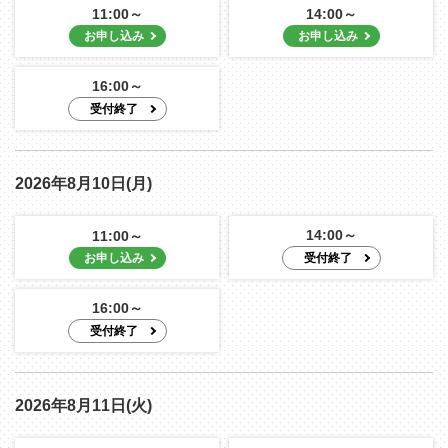
11:00～
14:00～
16:00～
2026年8月10日(月)
14:00～
11:00～
16:00～
2026年8月11日(火)