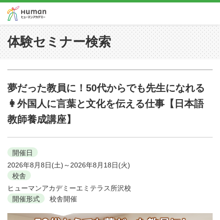
体験セミナー検索
夢だった教員に！50代からでも先生になれる
👩外国人に言葉と文化を伝える仕事【日本語
教師養成講座】
開催日
2026年8月8日(土)～2026年8月18日(火)
校舎
ヒューマンアカデミーエミテラス所沢校
開催形式
校舎開催