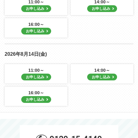
11:00～
14:00～
16:00～
2026年8月14日(金)
11:00～
14:00～
16:00～