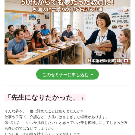
このセミナーに申し込む
「先生になりたかった。」
そんな夢を、一度は諦めたことはありませんか？
仕事や子育て、介護など、人生にはさまざまな転機があります。
気づけば、「いつか挑戦したい」と思っていた夢を後回しにしてしまった方
も多いのではないでしょうか。
しかし今、その夢を叶えるチャンスがあります。