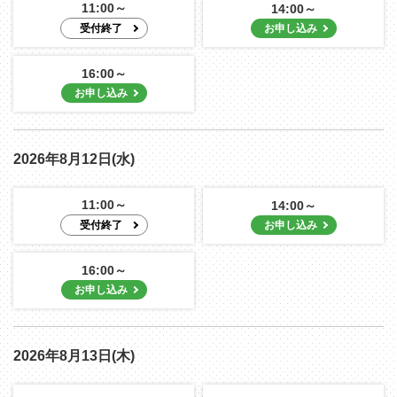
11:00～
14:00～
16:00～
2026年8月12日(水)
11:00～
14:00～
16:00～
2026年8月13日(木)