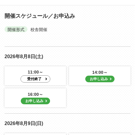
開催スケジュール／お申込み
開催形式
校舎開催
2026年8月8日(土)
11:00～
14:00～
16:00～
2026年8月9日(日)