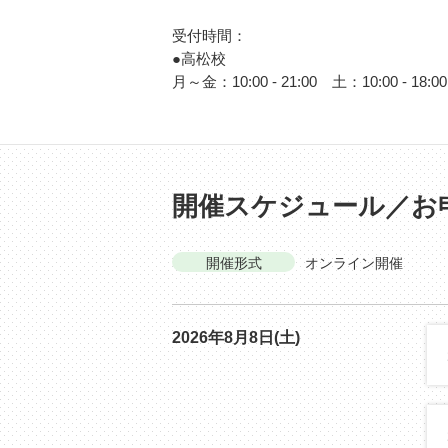
受付時間：
●高松校
月～金：10:00 - 21:00 土：10:00 -
開催スケジュール／お
開催形式
オンライン開催
2026年8月8日(土)