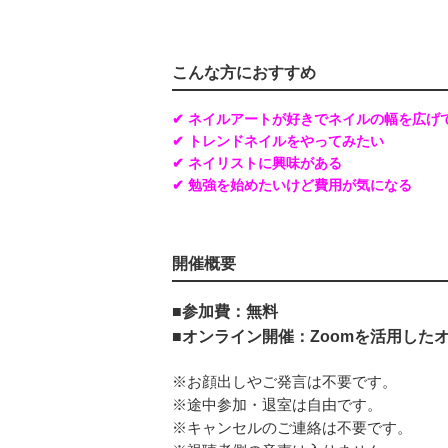
こんな方におすすめ
✔ ネイルアートが好きでネイルの幅を広げ
✔ トレンドネイルをやってみたい
✔ ネイリストに興味がある
✔ 勉強を始めたいけど費用が気になる
開催概要
■参加費：無料
■オンライン開催：Zoomを活用した
※お顔出しやご発言は不要です。
※途中参加・退室は自由です。
※キャンセルのご連絡は不要です。