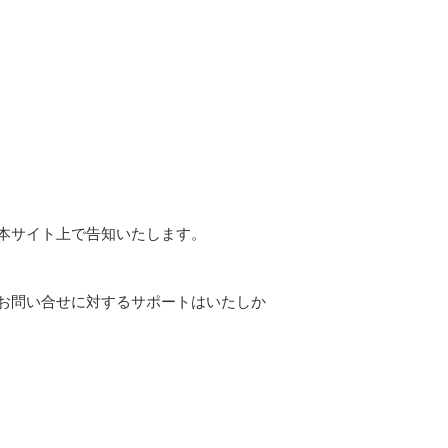
本サイト上で告知いたします。
お問い合せに対するサポートはいたしか