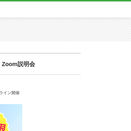
Zoom説明会
ライン開催