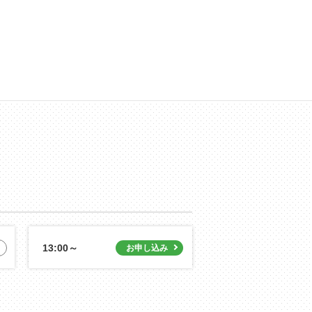
13:00～