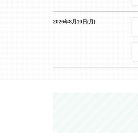
2026年8月10日(月)