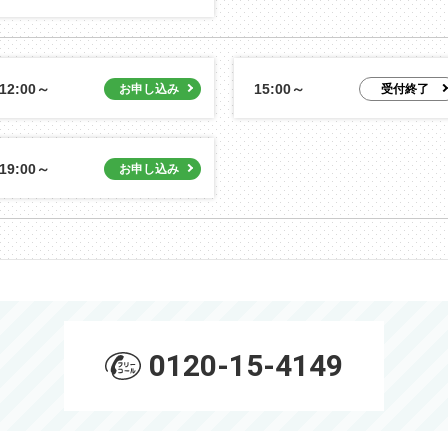
12:00～
15:00～
19:00～
0120-15-4149