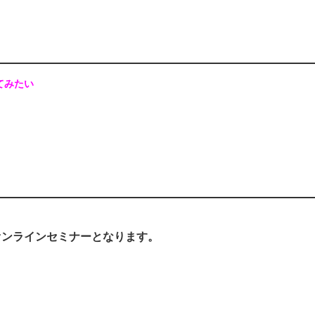
てみたい
オンラインセミナーとなります。