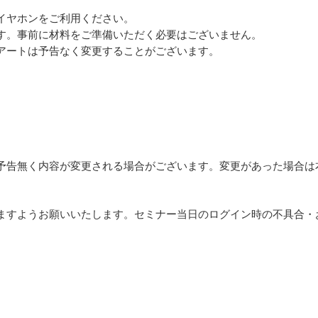
イヤホンをご利用ください。
す。事前に材料をご準備いただく必要はございません。
アートは予告なく変更することがございます。
予告無く内容が変更される場合がございます。変更があった場合は
ますようお願いいたします。セミナー当日のログイン時の不具合・