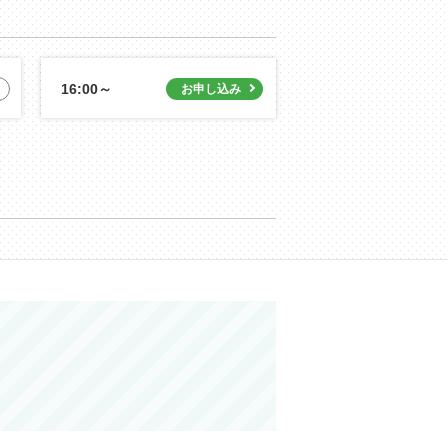
16:00～