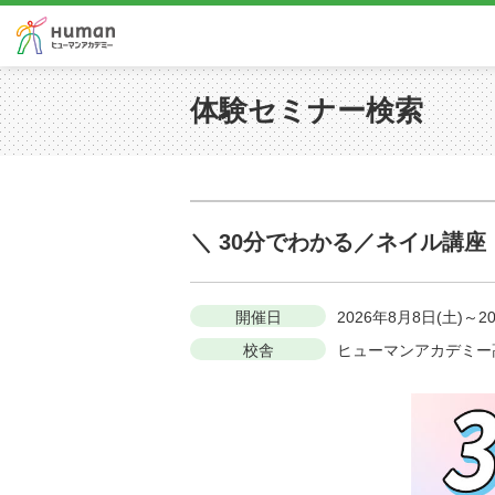
体験セミナー検索
＼ 30分でわかる／ネイル講
開催日
2026年8月8日(土)～2
校舎
ヒューマンアカデミー