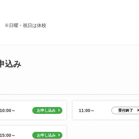
 18:00 ※日曜・祝日は休校
申込み
10:00～
11:00～
15:00～