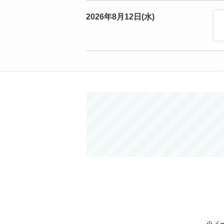
2026年8月12日(水)
※メ