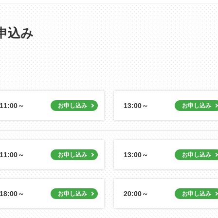
申込み
11:00～
13:00～
11:00～
13:00～
18:00～
20:00～