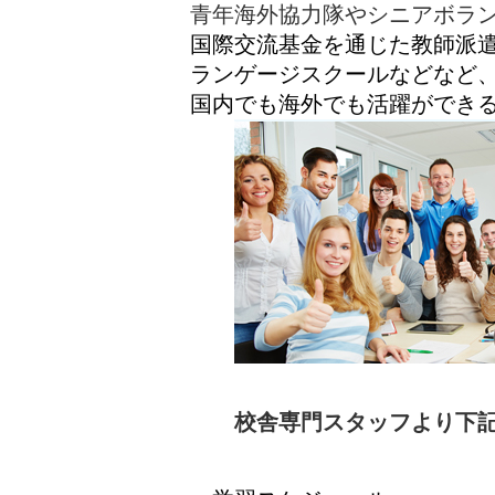
青年海外協力隊やシニアボラ
国際交流基金を通じた教師派
ランゲージスクールなどなど
国内でも海外でも活躍ができ
校舎専門スタッフより下