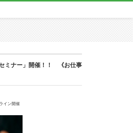
セミナー」開催！！ 《お仕事
ライン開催