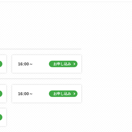
16:00～
16:00～