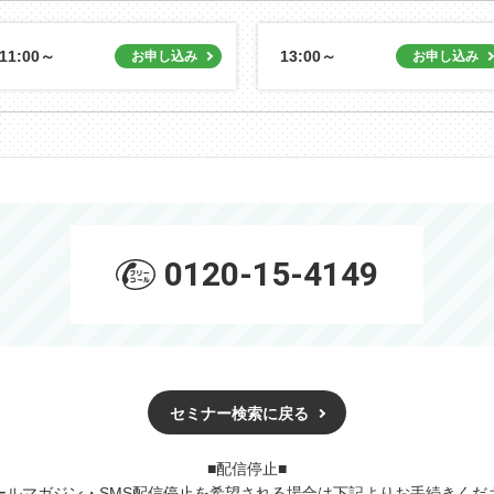
11:00～
13:00～
0120-15-4149
セミナー検索に戻る
■配信停止■
ールマガジン・SMS配信停止を希望される場合は下記よりお手続きくだ