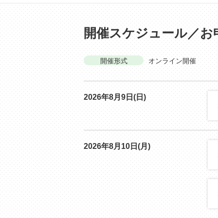
開催スケジュール／お
開催形式
オンライン開催
2026年8月9日(日)
2026年8月10日(月)