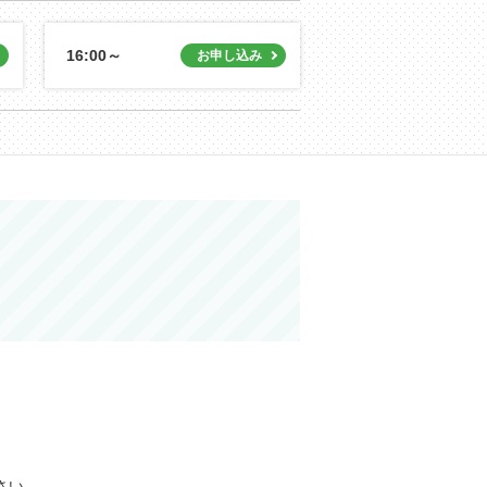
16:00～
さい。