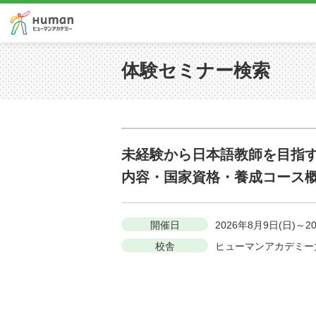
体験セミナー検索
未経験から日本語教師を目指
内容・国家資格・養成コース
開催日
2026年8月9日(日)～2
校舎
ヒューマンアカデミー