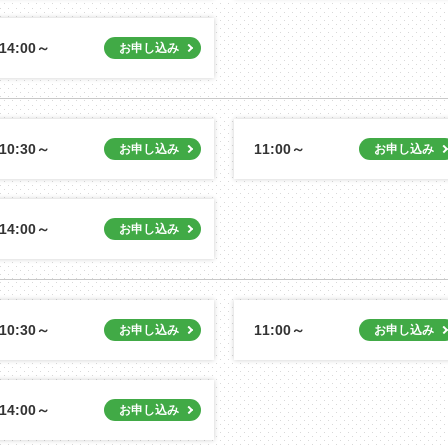
14:00～
10:30～
11:00～
14:00～
10:30～
11:00～
14:00～