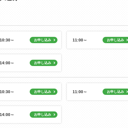
10:30～
11:00～
14:00～
10:30～
11:00～
14:00～