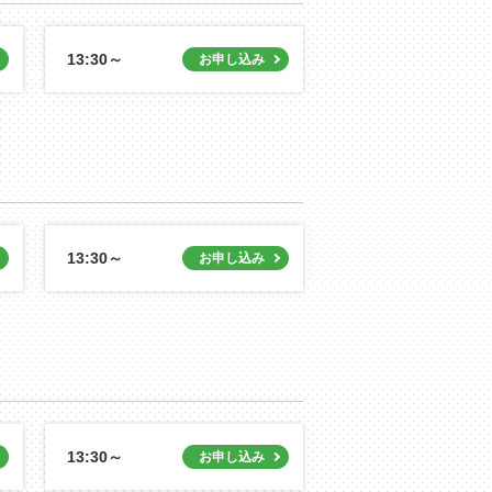
13:30～
13:30～
13:30～