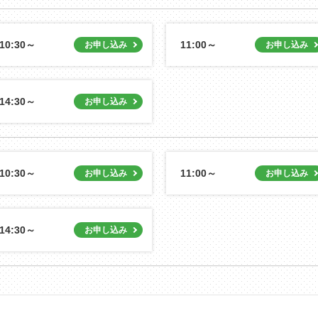
10:30～
11:00～
14:30～
10:30～
11:00～
14:30～