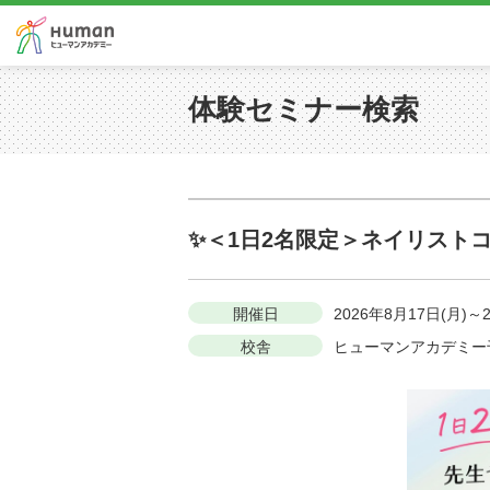
体験セミナー検索
✨＜1日2名限定＞ネイリスト
開催日
2026年8月17日(月)～
校舎
ヒューマンアカデミー