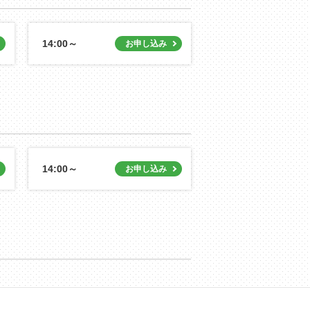
14:00～
14:00～