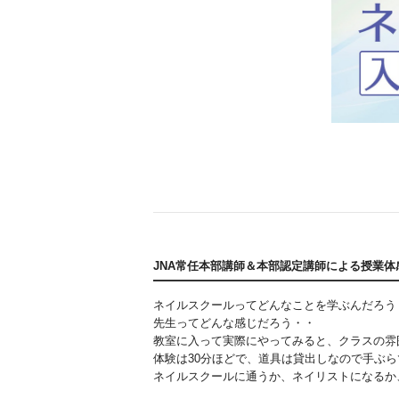
JNA常任本部講師＆本部認定講師による授業
ネイルスクールってどんなことを学ぶんだろう
先生ってどんな感じだろう・・
教室に入って実際にやってみると、
クラスの雰
体験は30分ほどで、道具は貸出しなので手ぶ
ネイルスクールに通うか、ネイリストになるか