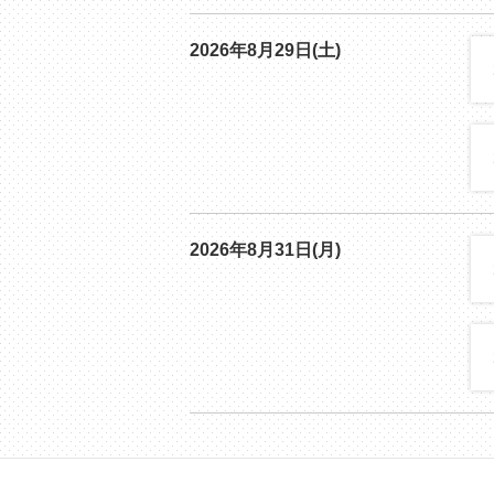
2026年8月29日(土)
2026年8月31日(月)