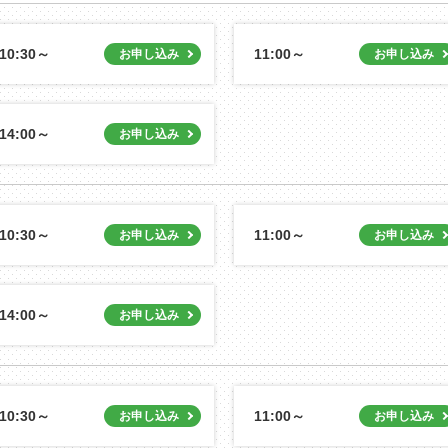
10:30～
11:00～
14:00～
10:30～
11:00～
14:00～
10:30～
11:00～