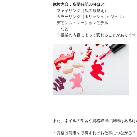
体験内容：所要時間30分ほど
ファイリング（爪の形整え）
カラーリング（ポリッシュ or ジェル）
デモンストレーションモデル
など
※授業の内容によって変わることがあります
また、ネイルの学習や資格取得に興味はあるけ
・資格は何級を取得すればお仕事につながる？