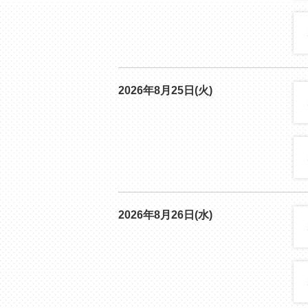
2026年8月25日(火)
2026年8月26日(水)