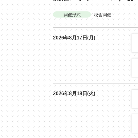
開催形式
校舎開催
2026年8月17日(月)
2026年8月18日(火)