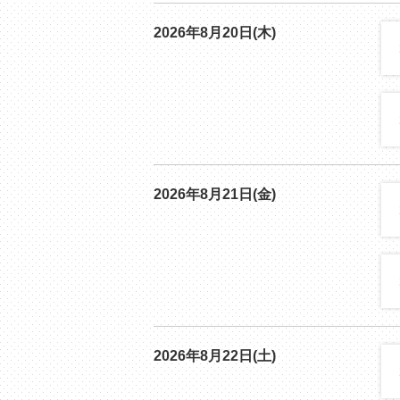
2026年8月20日(木)
2026年8月21日(金)
2026年8月22日(土)