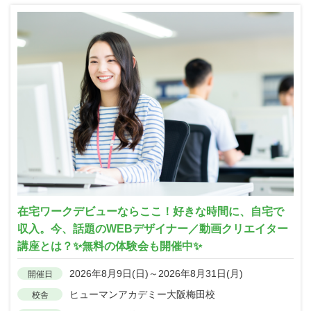
在宅ワークデビューならここ！好きな時間に、自宅で
収入。今、話題のWEBデザイナー／動画クリエイター
講座とは？✨無料の体験会も開催中✨
2026年8月9日(日)～2026年8月31日(月)
開催日
ヒューマンアカデミー大阪梅田校
校舎