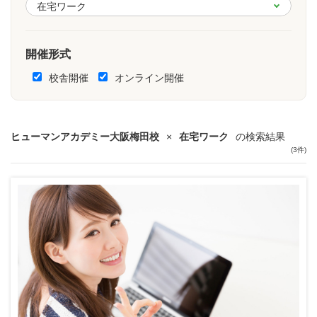
開催形式
校舎開催
オンライン開催
ヒューマンアカデミー大阪梅田校
×
在宅ワーク
の検索結果
(3件)