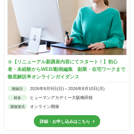
☆【リニューアル新講座内容にてスタート！】初心
者・未経験からWEB/動画編集 副業・在宅ワークまで
徹底解説🌟オンラインガイダンス
2026年8月9日(日)～2026年8月10日(月)
開催日
ヒューマンアカデミー大阪梅田校
校舎
オンライン開催
開催形式
詳細・お申し込みはこちら