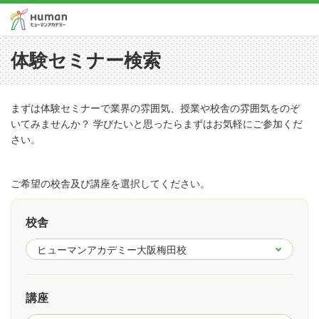
体験セミナー検索
まずは体験セミナーで業界の雰囲気、授業や校舎の雰囲気をのぞ
いてみませんか？ 学びたいと思ったらまずはお気軽にご参加くだ
さい。
ご希望の校舎及び講座を選択してください。
校舎
講座