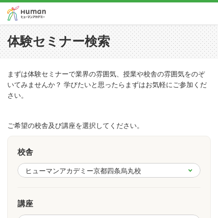
体験セミナー検索
まずは体験セミナーで業界の雰囲気、授業や校舎の雰囲気をのぞ
いてみませんか？ 学びたいと思ったらまずはお気軽にご参加くだ
さい。
ご希望の校舎及び講座を選択してください。
校舎
講座