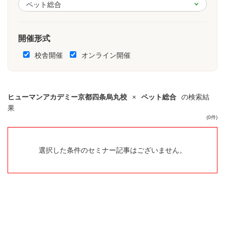
開催形式
校舎開催
オンライン開催
ヒューマンアカデミー京都四条烏丸校
×
ペット総合
の検索結
果
(0件)
選択した条件のセミナー記事はございません。