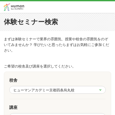
体験セミナー検索
まずは体験セミナーで業界の雰囲気、授業や校舎の雰囲気をのぞ
いてみませんか？ 学びたいと思ったらまずはお気軽にご参加くだ
さい。
ご希望の校舎及び講座を選択してください。
校舎
講座