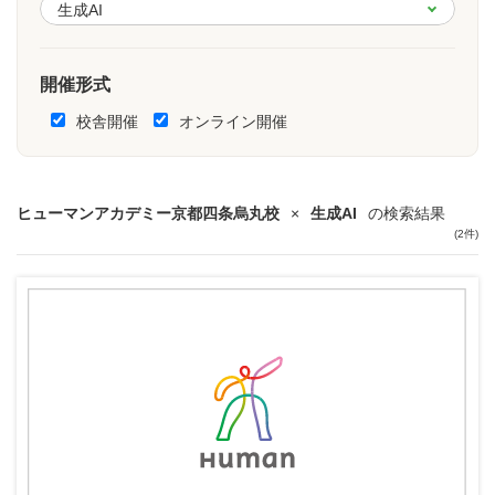
開催形式
校舎開催
オンライン開催
ヒューマンアカデミー京都四条烏丸校
×
生成AI
の検索結果
(2件)