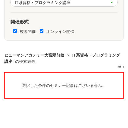
開催形式
校舎開催
オンライン開催
ヒューマンアカデミー大宮駅前校
×
IT系資格・プログラミング
講座
の検索結果
(0件)
選択した条件のセミナー記事はございません。