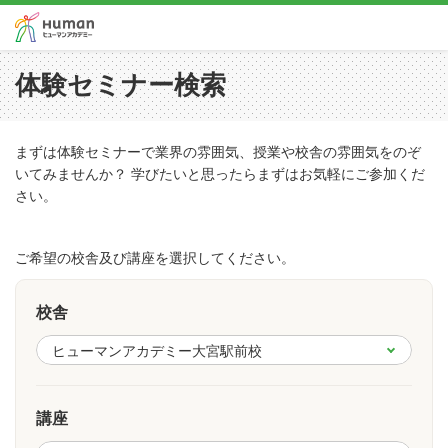
体験セミナー検索
まずは体験セミナーで業界の雰囲気、授業や校舎の雰囲気をのぞ
いてみませんか？ 学びたいと思ったらまずはお気軽にご参加くだ
さい。
ご希望の校舎及び講座を選択してください。
校舎
講座