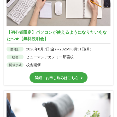
【初心者限定】パソコンが使えるようになりたいあな
たへ★【無料説明会】
2026年8月7日(金)～2026年8月31日(月)
開催日
ヒューマンアカデミー那覇校
校舎
校舎開催
開催形式
詳細・お申し込みはこちら