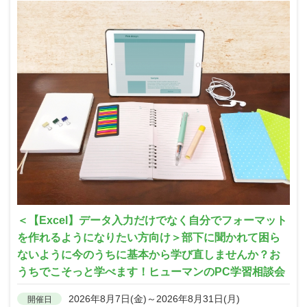
＜【Excel】データ入力だけでなく自分でフォーマット
を作れるようになりたい方向け＞部下に聞かれて困ら
ないように今のうちに基本から学び直しませんか？お
うちでこそっと学べます！ヒューマンのPC学習相談会
2026年8月7日(金)～2026年8月31日(月)
開催日