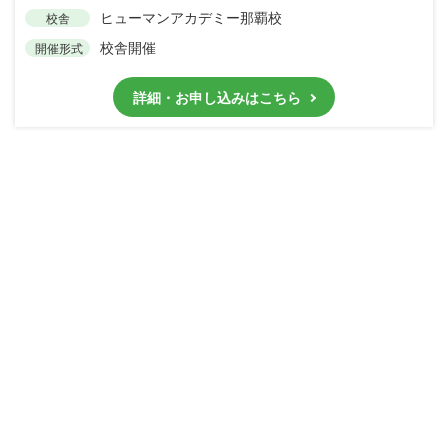
ヒューマンアカデミー那覇校
校舎
校舎開催
開催形式
詳細・お申し込みはこちら