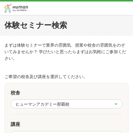
体験セミナー検索
まずは体験セミナーで業界の雰囲気、授業や校舎の雰囲気をのぞ
いてみませんか？ 学びたいと思ったらまずはお気軽にご参加くだ
さい。
ご希望の校舎及び講座を選択してください。
校舎
講座