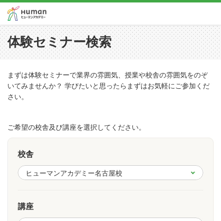
体験セミナー検索
まずは体験セミナーで業界の雰囲気、授業や校舎の雰囲気をのぞ
いてみませんか？ 学びたいと思ったらまずはお気軽にご参加くだ
さい。
ご希望の校舎及び講座を選択してください。
校舎
講座