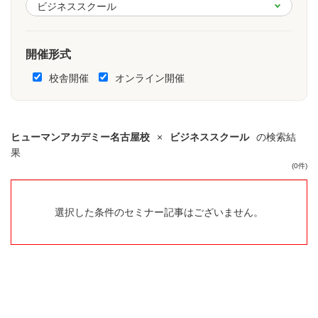
開催形式
校舎開催
オンライン開催
ヒューマンアカデミー名古屋校
×
ビジネススクール
の検索結
果
(0件)
選択した条件のセミナー記事はございません。