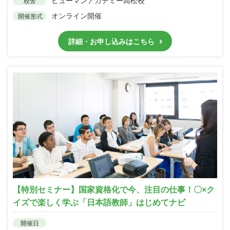
ヒューマンアカデミー高松校
校舎
オンライン開催
開催形式
詳細・お申し込みはこちら
【特別セミナー】国家資格化で今、注目の仕事！〇×ク
イズで楽しく学ぶ「日本語教師」はじめてナビ
開催日