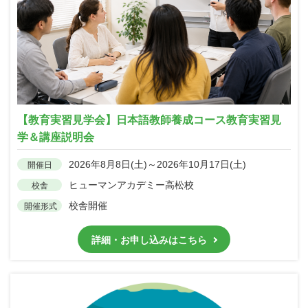
【教育実習見学会】日本語教師養成コース教育実習見
学＆講座説明会
2026年8月8日(土)～2026年10月17日(土)
開催日
ヒューマンアカデミー高松校
校舎
校舎開催
開催形式
詳細・お申し込みはこちら