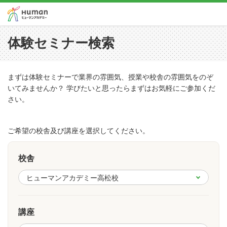
体験セミナー検索
まずは体験セミナーで業界の雰囲気、授業や校舎の雰囲気をのぞ
いてみませんか？ 学びたいと思ったらまずはお気軽にご参加くだ
さい。
ご希望の校舎及び講座を選択してください。
校舎
講座