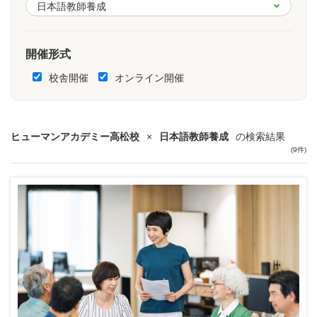
開催形式
校舎開催
オンライン開催
ヒューマンアカデミー高松校
×
日本語教師養成
の検索結果
(9件)