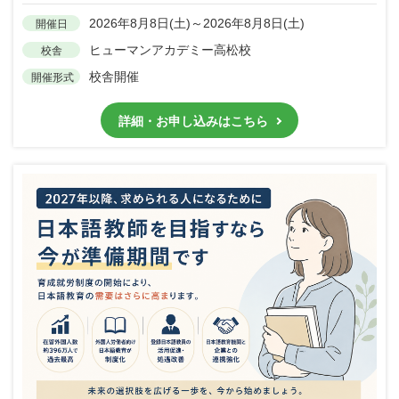
2026年8月8日(土)～2026年8月8日(土)
開催日
ヒューマンアカデミー高松校
校舎
校舎開催
開催形式
詳細・お申し込みはこちら