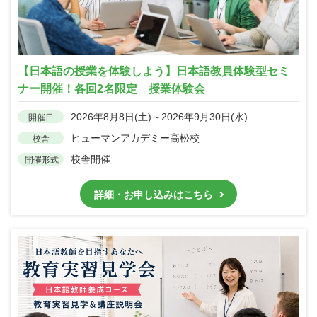
【日本語の授業を体験しよう】日本語教員体験型セミ
ナー開催！各回2名限定 授業体験会
2026年8月8日(土)～2026年9月30日(水)
開催日
ヒューマンアカデミー高松校
校舎
校舎開催
開催形式
詳細・お申し込みはこちら