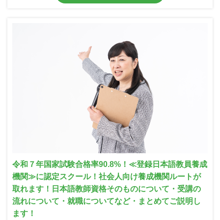
令和７年国家試験合格率90.8%！≪登録日本語教員養成
機関≫に認定スクール！社会人向け養成機関ルートが
取れます！日本語教師資格そのものについて・受講の
流れについて・就職についてなど・まとめてご説明し
ます！