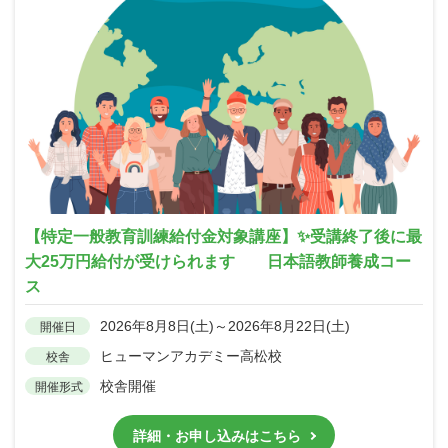
【特定一般教育訓練給付金対象講座】✨受講終了後に最
大25万円給付が受けられます 日本語教師養成コー
ス
2026年8月8日(土)～2026年8月22日(土)
開催日
ヒューマンアカデミー高松校
校舎
校舎開催
開催形式
詳細・お申し込みはこちら