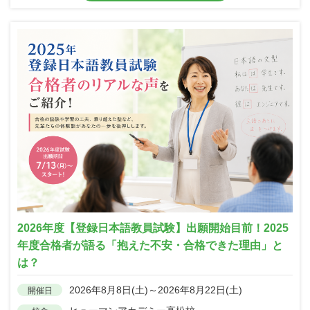
2026年度【登録日本語教員試験】出願開始目前！2025
年度合格者が語る「抱えた不安・合格できた理由」と
は？
2026年8月8日(土)～2026年8月22日(土)
開催日