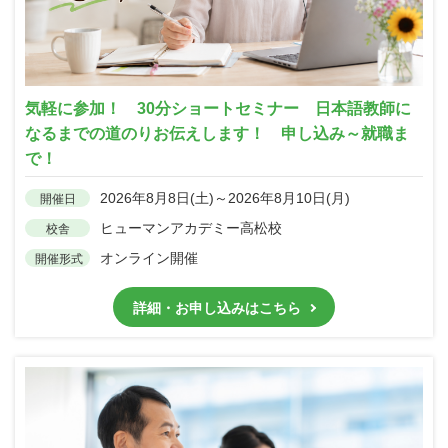
気軽に参加！ 30分ショートセミナー 日本語教師に
なるまでの道のりお伝えします！ 申し込み～就職ま
で！
2026年8月8日(土)～2026年8月10日(月)
開催日
ヒューマンアカデミー高松校
校舎
オンライン開催
開催形式
詳細・お申し込みはこちら