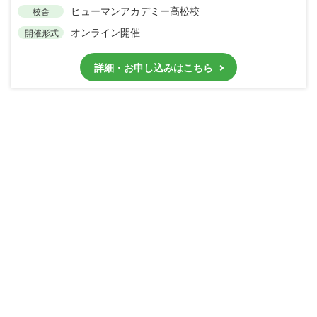
ヒューマンアカデミー高松校
校舎
オンライン開催
開催形式
詳細・お申し込みはこちら