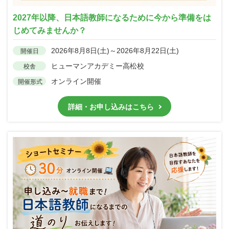
2027年以降、日本語教師になるために今から準備をは
じめてみませんか？
2026年8月8日(土)～2026年8月22日(土)
開催日
ヒューマンアカデミー高松校
校舎
オンライン開催
開催形式
詳細・お申し込みはこちら