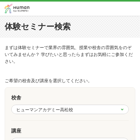
体験セミナー検索
まずは体験セミナーで業界の雰囲気、授業や校舎の雰囲気をのぞ
いてみませんか？ 学びたいと思ったらまずはお気軽にご参加くだ
さい。
ご希望の校舎及び講座を選択してください。
校舎
講座