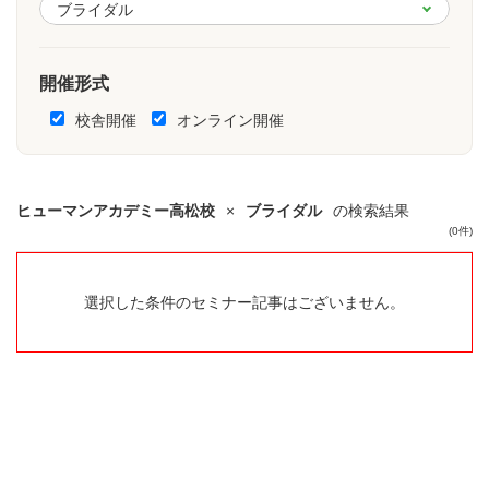
開催形式
校舎開催
オンライン開催
ヒューマンアカデミー高松校
×
ブライダル
の検索結果
(0件)
選択した条件のセミナー記事はございません。