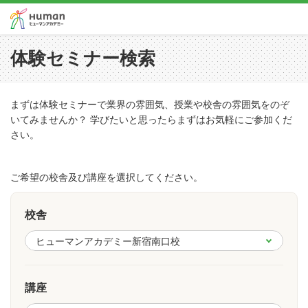
体験セミナー検索
まずは体験セミナーで業界の雰囲気、授業や校舎の雰囲気をのぞ
いてみませんか？ 学びたいと思ったらまずはお気軽にご参加くだ
さい。
ご希望の校舎及び講座を選択してください。
校舎
講座