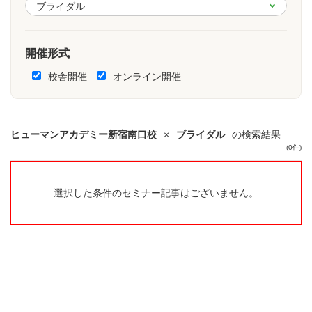
開催形式
校舎開催
オンライン開催
ヒューマンアカデミー新宿南口校
×
ブライダル
の検索結果
(0件)
選択した条件のセミナー記事はございません。