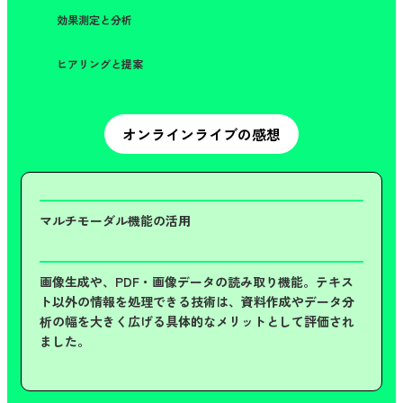
効果測定と分析
ヒアリングと提案
オンラインライブの感想
マルチモーダル機能の活用
画像生成や、PDF・画像データの読み取り機能。テキス
ト以外の情報を処理できる技術は、資料作成やデータ分
析の幅を大きく広げる具体的なメリットとして評価され
ました。