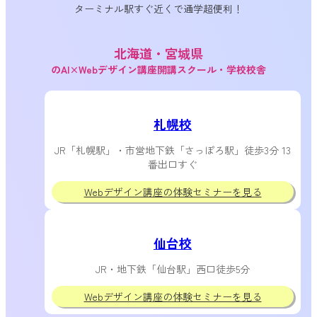
ターミナル駅すぐ近くで通学超便利！
北海道・宮城県
のAI×Webデザイン講座開講スクール・学校校舎
札幌校
JR「札幌駅」・市営地下鉄「さっぽろ駅」徒歩3分 13
番出口すぐ
Webデザイン講座の体験セミナーを見る
仙台校
JR・地下鉄「仙台駅」西口徒歩5分
Webデザイン講座の体験セミナーを見る