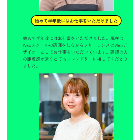
始めて半年後にはお仕事をいただけました
始めて半年後にはお仕事をいただけました。現在は
Webスクールの講師をしながらフリーランスのWebデ
ザイナーとしてお仕事をいただいています。講師の方
の距離感が近くとてもフレンドリーに接してくださり
ました。