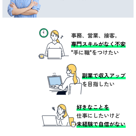
事務、営業、接客。
専門スキルがなく不安
"手に職"をつけたい
副業で収入アップ
を目指したい
好きなことを
仕事にしたいけど
未経験で自信がない