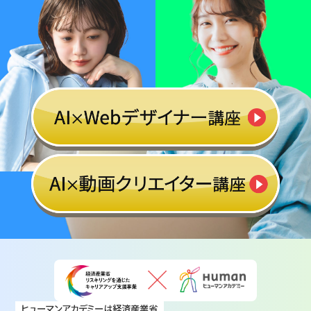
ヒューマンアカデミーは経済産業省