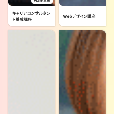
国家資格
キャリアコンサルタン
Webデザイン講座
ト養成講座