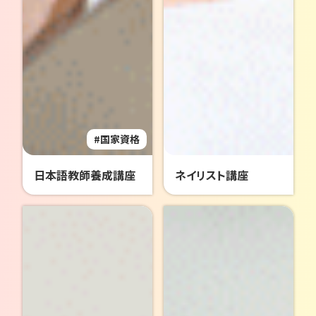
国家資格
日本語教師養成講座
ネイリスト講座