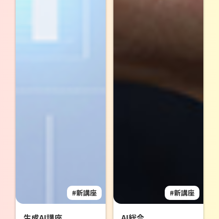
新講座
新講座
生成AI講座
AI総合