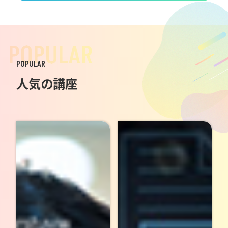
POPULAR
POPULAR
人気の講座