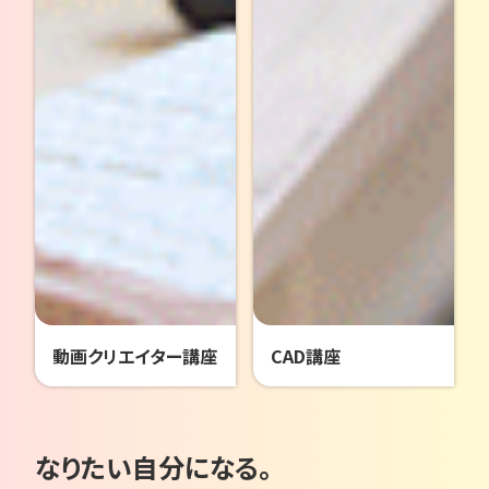
動画クリエイター講座
CAD講座
なりたい自分になる。